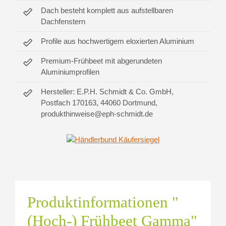
Dach besteht komplett aus aufstellbaren
Dachfenstern
Profile aus hochwertigem eloxierten Aluminium
Premium-Frühbeet mit abgerundeten
Aluminiumprofilen
Hersteller: E.P.H. Schmidt & Co. GmbH,
Postfach 170163, 44060 Dortmund,
produkthinweise@eph-schmidt.de
Produktinformationen "
(Hoch-) Frühbeet Gamma"