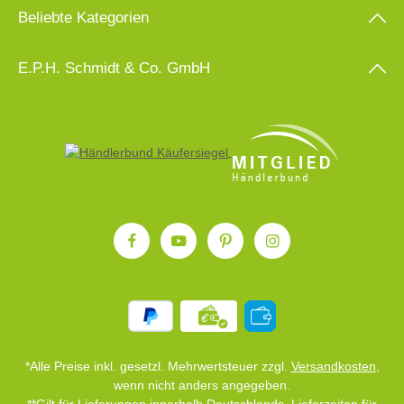
Beliebte Kategorien
E.P.H. Schmidt & Co. GmbH
*Alle Preise inkl. gesetzl. Mehrwertsteuer zzgl.
Versandkosten
,
wenn nicht anders angegeben.