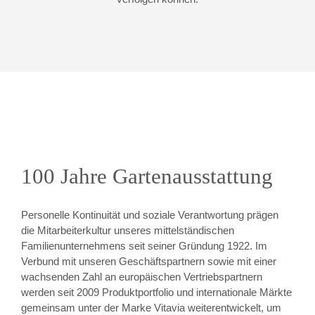
100 Jahre Gartenausstattung
Personelle Kontinuität und soziale Verantwortung prägen
die Mitarbeiterkultur unseres mittelständischen
Familienunternehmens seit seiner Gründung 1922. Im
Verbund mit unseren Geschäftspartnern sowie mit einer
wachsenden Zahl an europäischen Vertriebspartnern
werden seit 2009 Produktportfolio und internationale Märkte
gemeinsam unter der Marke Vitavia weiterentwickelt, um