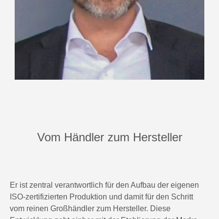
Vom Händler zum Hersteller
Er ist zentral verantwortlich für den Aufbau der eigenen
ISO-zertifizierten Produktion und damit für den Schritt
vom reinen Großhändler zum Hersteller. Diese