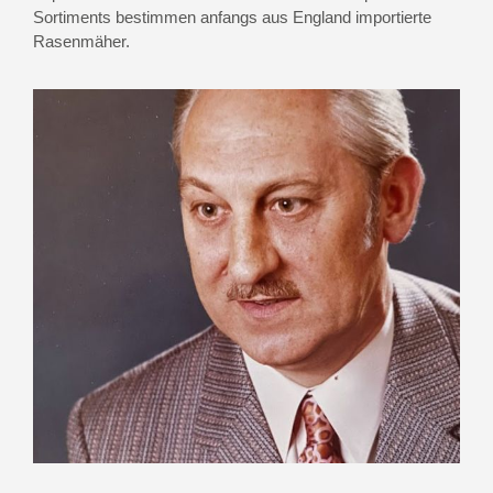
Sortiments bestimmen anfangs aus England importierte
Rasenmäher.