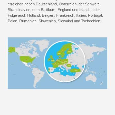
erreichen neben Deutschland, Österreich, der Schweiz,
Skandinavien, dem Baltikum, England und Irland, in der
Folge auch Holland, Belgien, Frankreich, Italien, Portugal,
Polen, Rumänien, Slowenien, Slowakei und Tschechien.