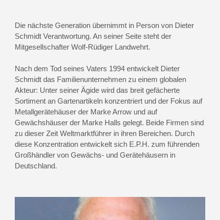
Die nächste Generation übernimmt in Person von Dieter
Schmidt Verantwortung. An seiner Seite steht der
Mitgesellschafter Wolf-Rüdiger Landwehrt.
Nach dem Tod seines Vaters 1994 entwickelt Dieter
Schmidt das Familienunternehmen zu einem globalen
Akteur: Unter seiner Ägide wird das breit gefächerte
Sortiment an Gartenartikeln konzentriert und der Fokus auf
Metallgerätehäuser der Marke Arrow und auf
Gewächshäuser der Marke Halls gelegt. Beide Firmen sind
zu dieser Zeit Weltmarktführer in ihren Bereichen. Durch
diese Konzentration entwickelt sich E.P.H. zum führenden
Großhändler von Gewächs- und Gerätehäusern in
Deutschland.