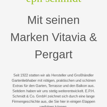
Mit seinen
Marken Vitavia &
Pergart
Seit 1922 statten wir als Hersteller und Großhändler
Gartenliebhaber mit nötigen, praktischen und schönen
Extras für den Garten, Terrasse und den Balkon aus.
Seitdem haben wir uns stetig weiterentwickelt. E.P.H.
Schmidt & Co. GmbH zeichnet sich durch eine lange
Firmengeschichte aus, die Sie hier in einigen Etappen
verfolgen können.