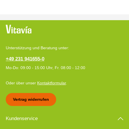
Unterstützung und Beratung unter:
+49 231 941655-0
Mo-Do: 09:00 - 15:00 Uhr, Fr. 08:00 - 12:00
Oder über unser
Kontaktformular
.
Vertrag widerrufen
Kundenservice