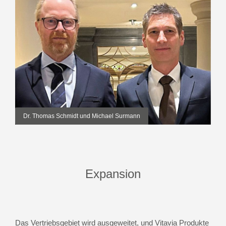
Dr. Thomas Schmidt und Michael Surmann
Expansion
Das Vertriebsgebiet wird ausgeweitet, und Vitavia Produkte