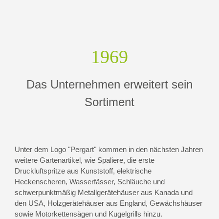
1969
Das Unternehmen erweitert sein
Sortiment
Unter dem Logo "Pergart" kommen in den nächsten Jahren
weitere Gartenartikel, wie Spaliere, die erste
Druckluftspritze aus Kunststoff, elektrische
Heckenscheren, Wasserfässer, Schläuche und
schwerpunktmäßig Metallgerätehäuser aus Kanada und
den USA, Holzgerätehäuser aus England, Gewächshäuser
sowie Motorkettensägen und Kugelgrills hinzu.