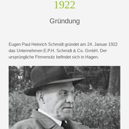
1922
Gründung
Eugen Paul Heinrich Schmidt gründet am 24. Januar 1922
das Unternehmen E.P.H. Schmidt & Co. GmbH. Der
ursprüngliche Firmensitz befindet sich in Hagen.