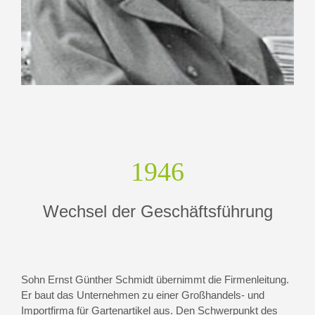
1946
Wechsel der Geschäftsführung
Sohn Ernst Günther Schmidt übernimmt die Firmenleitung.
Er baut das Unternehmen zu einer Großhandels- und
Importfirma für Gartenartikel aus. Den Schwerpunkt des