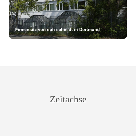
Firmensitz von eph schmidt in Dortmund
Zeitachse