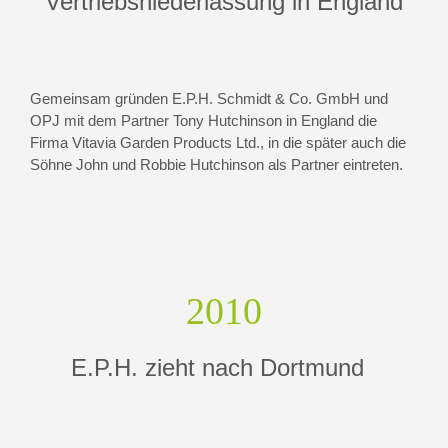
Vertriebsniederlassung in England
Gemeinsam gründen E.P.H. Schmidt & Co. GmbH und
OPJ mit dem Partner Tony Hutchinson in England die
Firma Vitavia Garden Products Ltd., in die später auch die
Söhne John und Robbie Hutchinson als Partner eintreten.
2010
E.P.H. zieht nach Dortmund