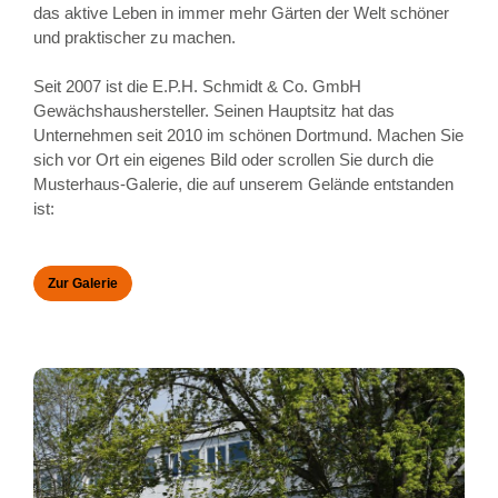
das aktive Leben in immer mehr Gärten der Welt schöner
und praktischer zu machen.
Seit 2007 ist die E.P.H. Schmidt & Co. GmbH
Gewächshaushersteller. Seinen Hauptsitz hat das
Unternehmen seit 2010 im schönen Dortmund. Machen Sie
sich vor Ort ein eigenes Bild oder scrollen Sie durch die
Musterhaus-Galerie, die auf unserem Gelände entstanden
ist:
Zur Galerie