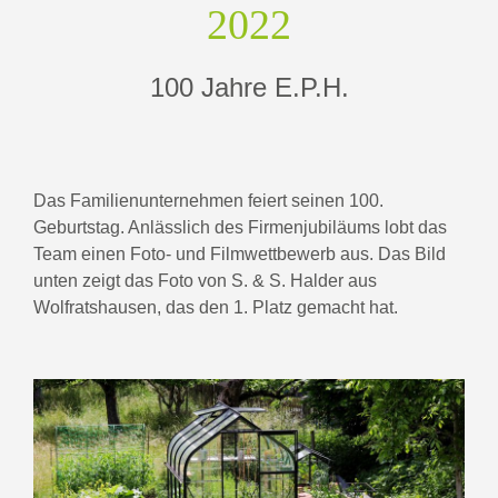
2022
100 Jahre E.P.H.
Das Familienunternehmen feiert seinen 100.
Geburtstag. Anlässlich des Firmenjubiläums lobt das
Team einen Foto- und Filmwettbewerb aus. Das Bild
unten zeigt das Foto von S. & S. Halder aus
Wolfratshausen, das den 1. Platz gemacht hat.