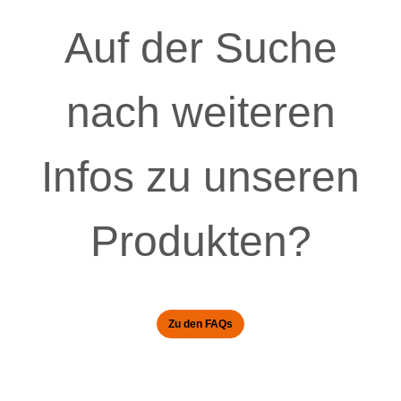
Auf der Suche
nach weiteren
Infos zu unseren
Produkten?
Zu den FAQs