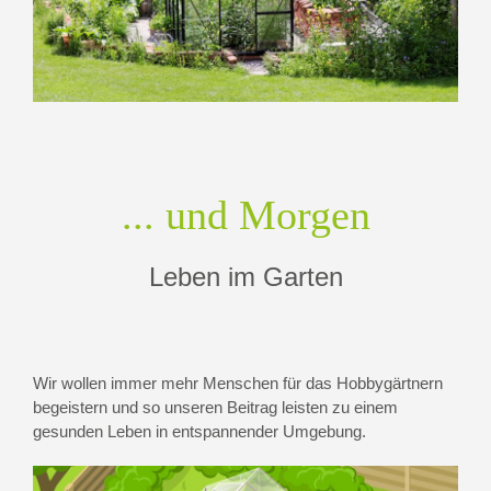
... und Morgen
Leben im Garten
Wir wollen immer mehr Menschen für das Hobbygärtnern
begeistern und so unseren Beitrag leisten zu einem
gesunden Leben in entspannender Umgebung.