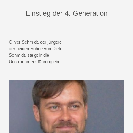
Einstieg der 4. Generation
Oliver Schmidt, der jüngere
der beiden Söhne von Dieter
Schmidt, steigt in die
Unternehmensführung ein.