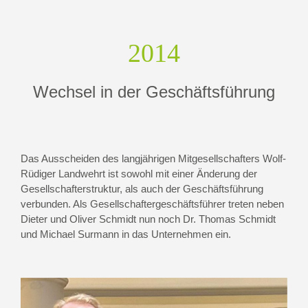
2014
Wechsel in der Geschäftsführung
Das Ausscheiden des langjährigen Mitgesellschafters Wolf-
Rüdiger Landwehrt ist sowohl mit einer Änderung der
Gesellschafterstruktur, als auch der Geschäftsführung
verbunden. Als Gesellschaftergeschäftsführer treten neben
Dieter und Oliver Schmidt nun noch Dr. Thomas Schmidt
und Michael Surmann in das Unternehmen ein.