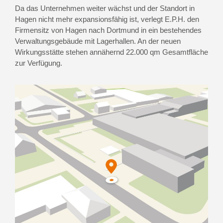
Da das Unternehmen weiter wächst und der Standort in
Hagen nicht mehr expansionsfähig ist, verlegt E.P.H. den
Firmensitz von Hagen nach Dortmund in ein bestehendes
Verwaltungsgebäude mit Lagerhallen. An der neuen
Wirkungsstätte stehen annähernd 22.000 qm Gesamtfläche
zur Verfügung.