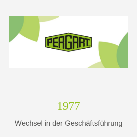
1977
Wechsel in der Geschäftsführung