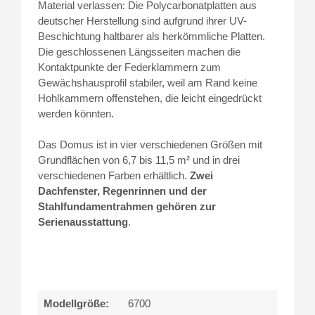
Material verlassen: Die Polycarbonatplatten aus
deutscher Herstellung sind aufgrund ihrer UV-
Beschichtung haltbarer als herkömmliche Platten.
Die geschlossenen Längsseiten machen die
Kontaktpunkte der Federklammern zum
Gewächshausprofil stabiler, weil am Rand keine
Hohlkammern offenstehen, die leicht eingedrückt
werden könnten.
Das Domus ist in vier verschiedenen Größen mit
Grundflächen von 6,7 bis 11,5 m² und in drei
verschiedenen Farben erhältlich.
Zwei
Dachfenster, Regenrinnen und der
Stahlfundamentrahmen gehören zur
Serienausstattung
.
Modellgröße:
6700