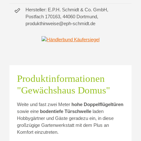
Hersteller: E.P.H. Schmidt & Co. GmbH,
Postfach 170163, 44060 Dortmund,
produkthinweise@eph-schmidt.de
Produktinformationen
"Gewächshaus Domus"
Weite und fast zwei Meter
hohe Doppelflügeltüren
sowie eine
bodentiefe Türschwelle
laden
Hobbygärtner und Gäste geradezu ein, in diese
großzügige Gartenwerkstatt mit dem Plus an
Komfort einzutreten.